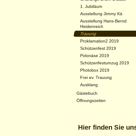
1. Jubiläum
Ausstellung Jimmy Kä
Ausstellung Hans-Bernd
Heidenreich
Trauung
Proklamation2 2019
Schützenfest 2019
Polonäse 2019
Schützenfestumzug 2019
Photobox 2019
Frei ev. Trauung
Ausklang
Gästebuch
Öffnungszeiten
Hier finden Sie un