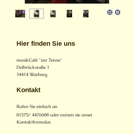
Hier finden Sie uns
musikCafé "zur Tenne"
Delbrücksraße
1
34414
Warburg
Kontakt
Rufen Sie einfach an
01575/ 4476608 oder nutzen sie unser
Kontaktformular.